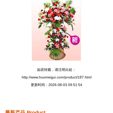
如若转载，请注明出处：
http://www.huomeigui.com/product/187.html
更新时间：2026-08-03 09:51:54
最新产品
Product